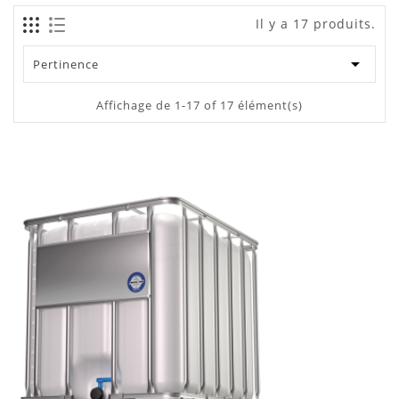
Il y a 17 produits.

Pertinence
Affichage de 1-17 of 17 élément(s)