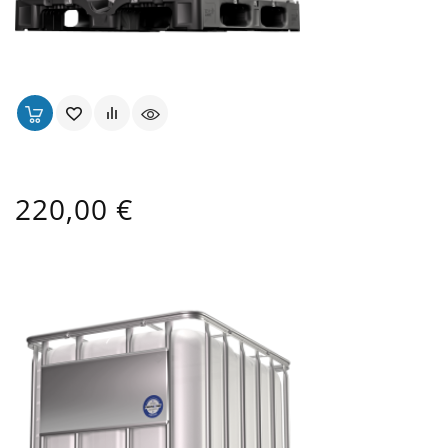
Cuve 1000 Lt Alimentaire BLANCHE OPAQUE Ouverture 
Prix
220,00 €